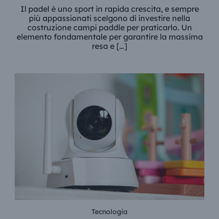
Il padel è uno sport in rapida crescita, e sempre
più appassionati scelgono di investire nella
costruzione campi paddle per praticarlo. Un
elemento fondamentale per garantire la massima
resa e […]
Tecnologia