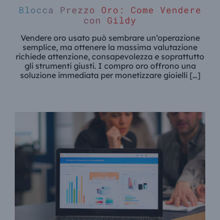
Blocca Prezzo Oro: Come Vendere
con Gildy
Vendere oro usato può sembrare un’operazione
semplice, ma ottenere la massima valutazione
richiede attenzione, consapevolezza e soprattutto
gli strumenti giusti. I compro oro offrono una
soluzione immediata per monetizzare gioielli […]