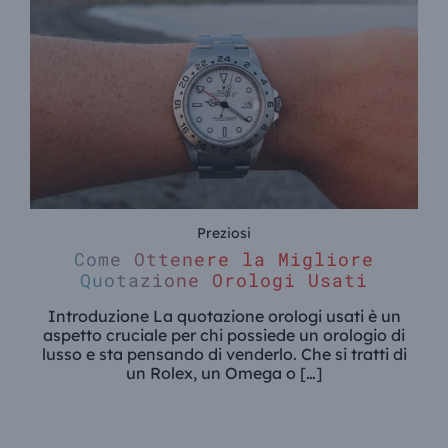
Preziosi
Come Ottenere la Migliore
Quotazione Orologi Usati
Introduzione La quotazione orologi usati è un
aspetto cruciale per chi possiede un orologio di
lusso e sta pensando di venderlo. Che si tratti di
un Rolex, un Omega o […]