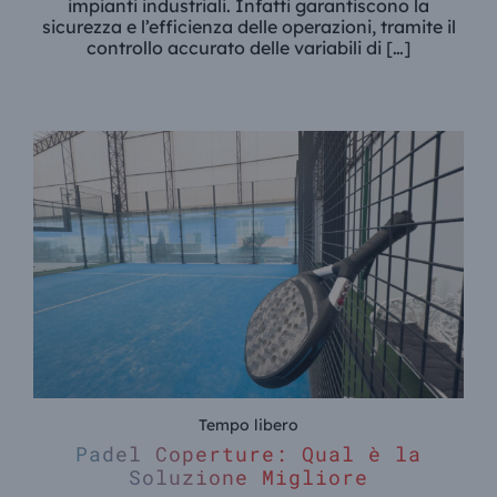
impianti industriali. Infatti garantiscono la
sicurezza e l’efficienza delle operazioni, tramite il
controllo accurato delle variabili di […]
Tempo libero
Padel Coperture: Qual è la
Soluzione Migliore