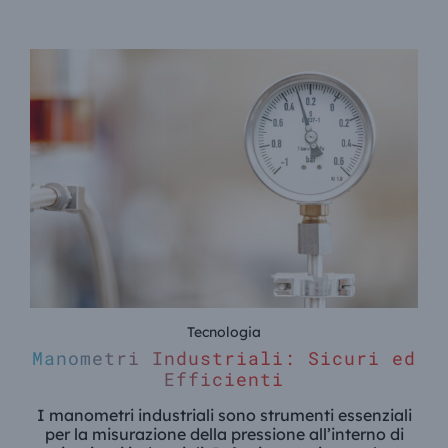
Tecnologia
Manometri Industriali: Sicuri ed
Efficienti
I manometri industriali sono strumenti essenziali
per la misurazione della pressione all’interno di