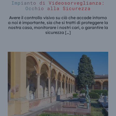
Impianto di Videosorveglianza:
Occhio alla Sicurezza
Avere il controllo visivo su ciò che accade intorno
a noi è importante, sia che si tratti di proteggere la
nostra casa, monitorare i nostri cari, o garantire la
sicurezza […]